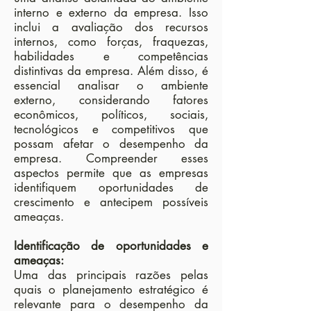
interno e externo da empresa. Isso
inclui a avaliação dos recursos
internos, como forças, fraquezas,
habilidades e competências
distintivas da empresa. Além disso, é
essencial analisar o ambiente
externo, considerando fatores
econômicos, políticos, sociais,
tecnológicos e competitivos que
possam afetar o desempenho da
empresa. Compreender esses
aspectos permite que as empresas
identifiquem oportunidades de
crescimento e antecipem possíveis
ameaças.
Identificação de oportunidades e
ameaças:
Uma das principais razões pelas
quais o planejamento estratégico é
relevante para o desempenho da