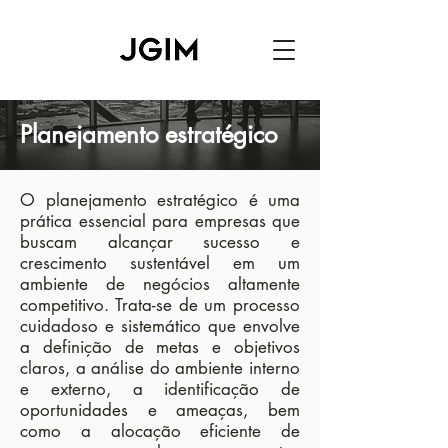
Planejamento estratégico
O planejamento estratégico é uma
prática essencial para empresas que
buscam alcançar sucesso e
crescimento sustentável em um
ambiente de negócios altamente
competitivo. Trata-se de um processo
cuidadoso e sistemático que envolve
a definição de metas e objetivos
claros, a análise do ambiente interno
e externo, a identificação de
oportunidades e ameaças, bem
como a alocação eficiente de