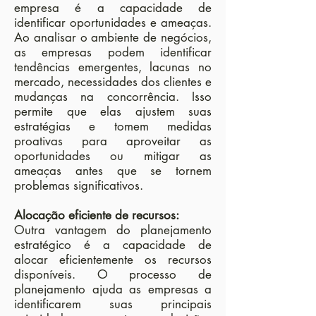
empresa é a capacidade de
identificar oportunidades e ameaças.
Ao analisar o ambiente de negócios,
as empresas podem identificar
tendências emergentes, lacunas no
mercado, necessidades dos clientes e
mudanças na concorrência. Isso
permite que elas ajustem suas
estratégias e tomem medidas
proativas para aproveitar as
oportunidades ou mitigar as
ameaças antes que se tornem
problemas significativos.
Alocação eficiente de recursos:
Outra vantagem do planejamento
estratégico é a capacidade de
alocar eficientemente os recursos
disponíveis. O processo de
planejamento ajuda as empresas a
identificarem suas principais