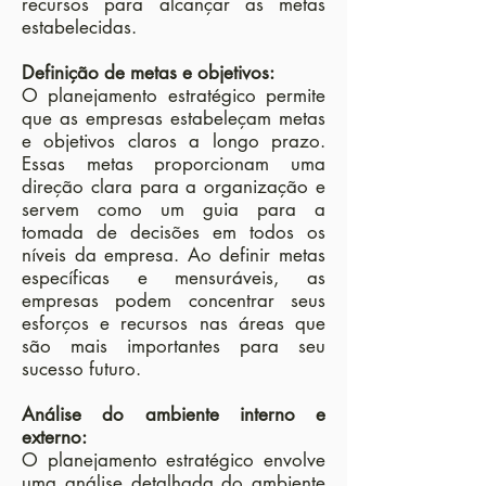
recursos para alcançar as metas
estabelecidas.
Definição de metas e objetivos:
O planejamento estratégico permite
que as empresas estabeleçam metas
e objetivos claros a longo prazo.
Essas metas proporcionam uma
direção clara para a organização e
servem como um guia para a
tomada de decisões em todos os
níveis da empresa. Ao definir metas
específicas e mensuráveis, as
empresas podem concentrar seus
esforços e recursos nas áreas que
são mais importantes para seu
sucesso futuro.
Análise do ambiente interno e
externo:
O planejamento estratégico envolve
uma análise detalhada do ambiente