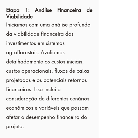
Etapa 1: Análise Financeira de
Viabilidade
Iniciamos com uma análise profunda
da viabilidade financeira dos
investimentos em sistemas
agroflorestais. Avaliamos
detalhadamente os custos iniciais,
custos operacionais, fluxos de caixa
projetados e os potenciais retornos
financeiros. Isso inclui a
consideração de diferentes cenários
econômicos e variáveis que possam
afetar o desempenho financeiro do
projeto.