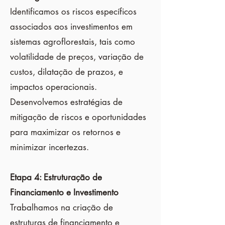
Identificamos os riscos específicos
associados aos investimentos em
sistemas agroflorestais, tais como
volatilidade de preços, variação de
custos, dilatação de prazos, e
impactos operacionais.
Desenvolvemos estratégias de
mitigação de riscos e oportunidades
para maximizar os retornos e
minimizar incertezas.
Etapa 4: Estruturação de
Financiamento e Investimento
Trabalhamos na criação de
estruturas de financiamento e