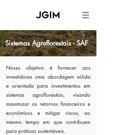
Sistemas Agroflorestais - SAF
Nosso objetivo é fornecer aos
investidores uma abordagem sólida
e orientada para investimentos em
sistemas agroflorestais, visando
maximizar os retornos financeiros e
econômicos e mitigar riscos, ao
mesmo tempo em que contribuem
para práticas sustentáveis.