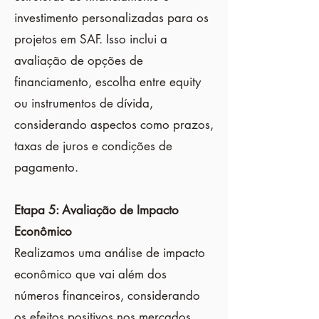
investimento personalizadas para os
projetos em SAF. Isso inclui a
avaliação de opções de
financiamento, escolha entre equity
ou instrumentos de dívida,
considerando aspectos como prazos,
taxas de juros e condições de
pagamento.
Etapa 5: Avaliação de Impacto
Econômico
Realizamos uma análise de impacto
econômico que vai além dos
números financeiros, considerando
os efeitos positivos nos mercados