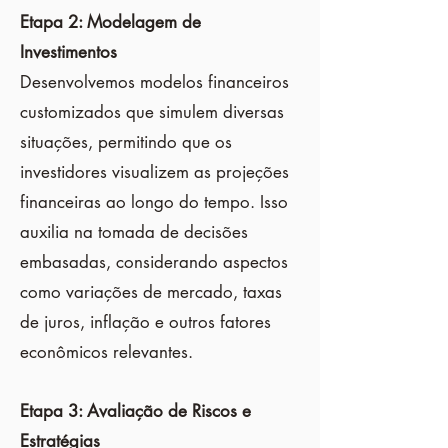
Etapa 2: Modelagem de
Investimentos
Desenvolvemos modelos financeiros
customizados que simulem diversas
situações, permitindo que os
investidores visualizem as projeções
financeiras ao longo do tempo. Isso
auxilia na tomada de decisões
embasadas, considerando aspectos
como variações de mercado, taxas
de juros, inflação e outros fatores
econômicos relevantes.
Etapa 3: Avaliação de Riscos e
Estratégias