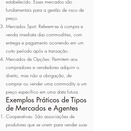
estabelecido. Esses mercados são
fundamentais para a gestão de risco de
preço.
Mercados Spot: Referem-se à compra e
venda imediata das commodities, com
entrega e pagamento ocorrendo em um
curto período após a transação.
Mercados de Opções: Permitem aos
compradores e vendedores adquirir o
direito, mas não a obrigação, de
comprar ou vender uma commodity a um
preço específico em uma data futura.
Exemplos Práticos de Tipos
de Mercados e Agentes
Cooperativas: São associações de
produtores que se unem para vender suas