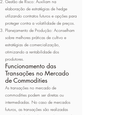
Gestão de Risco: Auxiliam na
elaboração de estratégias de hedge
utilizando contratos futuros e opções para
proteger contra a volatilidade de preços.
Planejamento de Produção: Aconselham
sobre melhores práticas de cultivo e
estratégias de comercialização,
otimizando a rentabilidade dos
produtores.
Funcionamento das
Transações no Mercado
de Commodities
As transações no mercado de
commodities podem ser diretas ou
intermediadas. No caso de mercados
futuros, as transações são realizadas