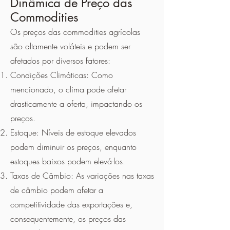
Dinâmica de Preço das
Commodities
Os preços das commodities agrícolas
são altamente voláteis e podem ser
afetados por diversos fatores:
Condições Climáticas: Como
mencionado, o clima pode afetar
drasticamente a oferta, impactando os
preços.
Estoque: Níveis de estoque elevados
podem diminuir os preços, enquanto
estoques baixos podem elevá-los.
Taxas de Câmbio: As variações nas taxas
de câmbio podem afetar a
competitividade das exportações e,
consequentemente, os preços das