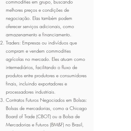
commodities em grupo, buscando
melhores preços e condições de
negociação. Elas também podem
oferecer serviços adicionais, como
armazenamento e financiamento.
Traders: Empresas ou indivíduos que
compram e vendem commodities
agrícolas no mercado. Eles atuam como
intermediários, facilitando o fluxo de
produtos entre produtores e consumidores
finais, incluindo exportadores e
processadores industriais.
Contratos Futuros Negociados em Bolsas:
Bolsas de mercadorias, como a Chicago
Board of Trade (CBOT) ou a Bolsa de
Mercadorias e Futuros (BM&F) no Brasil,