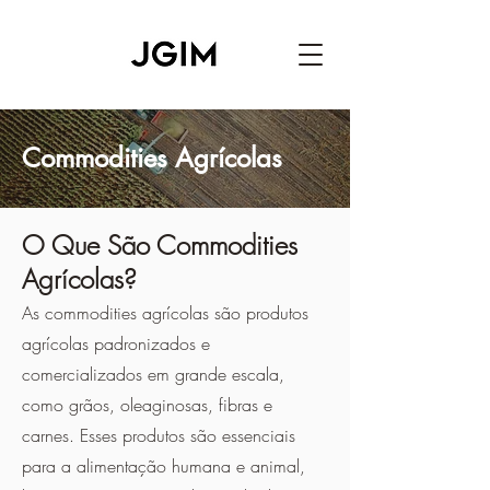
Commodities Agrícolas
O Que São Commodities
Agrícolas?
As commodities agrícolas são produtos
agrícolas padronizados e
comercializados em grande escala,
como grãos, oleaginosas, fibras e
carnes. Esses produtos são essenciais
para a alimentação humana e animal,