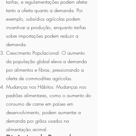
tarifas, e regulamentações podem afetar
tanto a oferta quanto a demanda. Por
exemplo, subsídios agrícolas podem
incentivar a produção, enquanto tarifas
sobre importações podem reduzir a
demanda.
Crescimento Populacional: O aumento
da população global eleva a demanda
por alimentos e fibras, pressionando a
oferta de commodities agrícolas.
Mudanças nos Hábitos: Mudanças nos
padrões alimentares, como o aumento do
consumo de carne em países em
desenvolvimento, podem aumentar a
demanda por grãos usados na
alimentação animal.