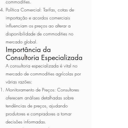
commodities.
Política Comercial: Tarifas, cotas de
importação e acordos comerciais
influenciam os preços ao alterar a
disponibilidade de commodities no
mercado global.
Importância da
Consultoria Especializada
A consultoria especializada é vital no
mercado de commodities agrícolas por
várias razões:
Monitoramento de Preços: Consultores
oferecem análises detalhadas sobre
tendências de preços, ajudando
produtores e compradores a tomar
decisões informadas.