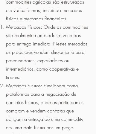
commodities agrícolas são estruturados
em várias formas, incluindo mercados
físicos e mercados financeiros.
Mercados Físicos: Onde as commodities
são realmente compradas e vendidas
para entrega imediata. Nestes mercados,
os produtores vendem diretamente para
processadores, exportadores ou
intermediários, como cooperativas e
traders.
Mercados Futuros: Funcionam como
plataformas para a negociação de
contratos futuros, onde os participantes
compram e vendem contratos que
obrigam a entrega de uma commodity
em uma data futura por um preço