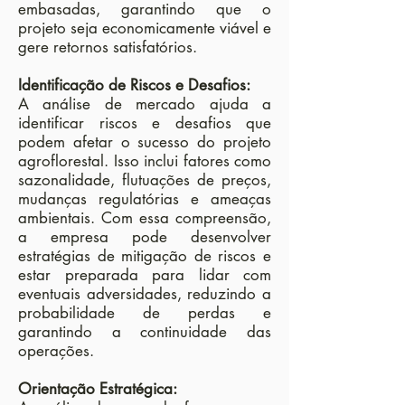
embasadas, garantindo que o
projeto seja economicamente viável e
gere retornos satisfatórios.
Identificação de Riscos e Desafios:
A análise de mercado ajuda a
identificar riscos e desafios que
podem afetar o sucesso do projeto
agroflorestal. Isso inclui fatores como
sazonalidade, flutuações de preços,
mudanças regulatórias e ameaças
ambientais. Com essa compreensão,
a empresa pode desenvolver
estratégias de mitigação de riscos e
estar preparada para lidar com
eventuais adversidades, reduzindo a
probabilidade de perdas e
garantindo a continuidade das
operações.
Orientação Estratégica: