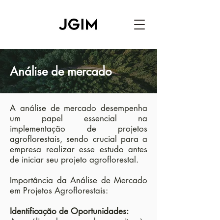
Análise de mercado
A análise de mercado desempenha
um papel essencial na
implementação de projetos
agroflorestais, sendo crucial para a
empresa realizar esse estudo antes
de iniciar seu projeto agroflorestal.
Importância da Análise de Mercado
em Projetos Agroflorestais:
Identificação de Oportunidades: