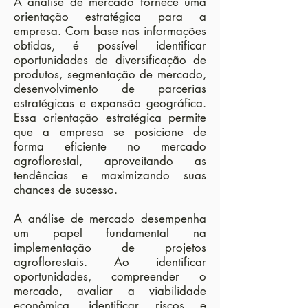
A análise de mercado fornece uma
orientação estratégica para a
empresa. Com base nas informações
obtidas, é possível identificar
oportunidades de diversificação de
produtos, segmentação de mercado,
desenvolvimento de parcerias
estratégicas e expansão geográfica.
Essa orientação estratégica permite
que a empresa se posicione de
forma eficiente no mercado
agroflorestal, aproveitando as
tendências e maximizando suas
chances de sucesso.
A análise de mercado desempenha
um papel fundamental na
implementação de projetos
agroflorestais. Ao identificar
oportunidades, compreender o
mercado, avaliar a viabilidade
econômica, identificar riscos e