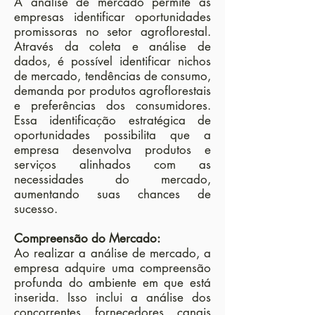
A análise de mercado permite às
empresas identificar oportunidades
promissoras no setor agroflorestal.
Através da coleta e análise de
dados, é possível identificar nichos
de mercado, tendências de consumo,
demanda por produtos agroflorestais
e preferências dos consumidores.
Essa identificação estratégica de
oportunidades possibilita que a
empresa desenvolva produtos e
serviços alinhados com as
necessidades do mercado,
aumentando suas chances de
sucesso.
Compreensão do Mercado:
Ao realizar a análise de mercado, a
empresa adquire uma compreensão
profunda do ambiente em que está
inserida. Isso inclui a análise dos
concorrentes, fornecedores, canais