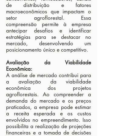
de distribuição e fatores
macroeconômicos que impactam o
setor agroflorestal. Essa
compreensão permite à empresa
antecipar desafios e identificar
estratégias para se destacar no
mercado, desenvolvendo um
posicionamento único e competitivo.
Avaliação da Viabilidade
Econômica:
A análise de mercado contribui para
a avaliação da viabilidade
econômica dos projetos
agroflorestais. Ao compreender a
demanda do mercado e os preços
praticados, a empresa pode estimar
a receita esperada e os custos
envolvidos no empreendimento. Isso
possibilita a realização de projeções
financeiras e a tomada de decisões