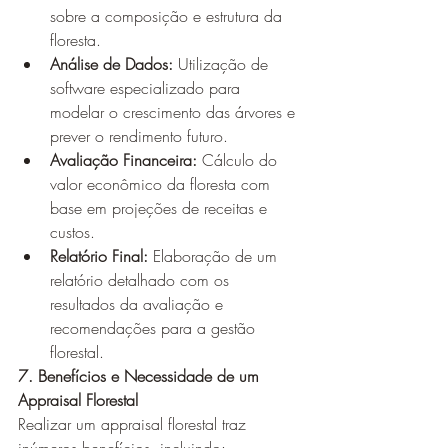
sobre a composição e estrutura da 
floresta.
Análise de Dados:
 Utilização de 
software especializado para 
modelar o crescimento das árvores e 
prever o rendimento futuro.
Avaliação Financeira:
 Cálculo do 
valor econômico da floresta com 
base em projeções de receitas e 
custos.
Relatório Final:
 Elaboração de um 
relatório detalhado com os 
resultados da avaliação e 
recomendações para a gestão 
florestal.
7. Benefícios e Necessidade de um 
Appraisal Florestal
Realizar um appraisal florestal traz 