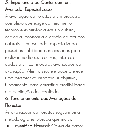
5. Importância de Contar com um 
Avaliador Especializado
A avaliação de florestas é um processo 
complexo que exige conhecimento 
técnico e experiência em silvicultura, 
ecologia, economia e gestão de recursos 
naturais. Um avaliador especializado 
possui as habilidades necessárias para 
realizar medições precisas, interpretar 
dados e utilizar modelos avançados de 
avaliação. Além disso, ele pode oferecer 
uma perspectiva imparcial e objetiva, 
fundamental para garantir a credibilidade 
e a aceitação dos resultados.
6. Funcionamento das Avaliações de 
Florestas
As avaliações de florestas seguem uma 
metodologia estruturada que inclui:
Inventário Florestal:
 Coleta de dados 