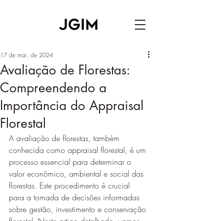
17 de mai. de 2024
Avaliação de Florestas:
Compreendendo a
Importância do Appraisal
Florestal
A avaliação de florestas, também 
conhecida como appraisal florestal, é um 
processo essencial para determinar o 
valor econômico, ambiental e social das 
florestas. Este procedimento é crucial 
para a tomada de decisões informadas 
sobre gestão, investimento e conservação 