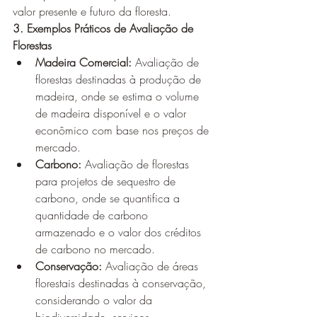
valor presente e futuro da floresta.
3. Exemplos Práticos de Avaliação de 
Florestas
Madeira Comercial:
 Avaliação de 
florestas destinadas à produção de 
madeira, onde se estima o volume 
de madeira disponível e o valor 
econômico com base nos preços de 
mercado.
Carbono:
 Avaliação de florestas 
para projetos de sequestro de 
carbono, onde se quantifica a 
quantidade de carbono 
armazenado e o valor dos créditos 
de carbono no mercado.
Conservação:
 Avaliação de áreas 
florestais destinadas à conservação, 
considerando o valor da 