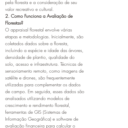
pela floresta e a consideração de seu 
valor recreativo e cultural.
2. Como Funciona a Avaliação de 
Florestas?
O appraisal florestal envolve várias 
etapas e metodologias. Inicialmente, são 
coletados dados sobre a floresta, 
incluindo a espécie e idade das árvores, 
densidade de plantio, qualidade do 
solo, acesso e infraestrutura. Técnicas de 
sensoriamento remoto, como imagens de 
satélite e drones, são frequentemente 
utilizadas para complementar os dados 
de campo. Em seguida, esses dados são 
analisados utilizando modelos de 
crescimento e rendimento florestal, 
ferramentas de GIS (Sistemas de 
Informação Geográfica) e software de 
avaliação financeira para calcular o 