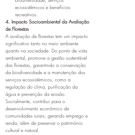
biodiversidade, serviços 
ecossistêmicos e benefícios 
recreativos.
4. Impacto Socioambiental da Avaliação 
de Florestas
A avaliação de florestas tem um impacto 
significativo tanto no meio ambiente 
quanto na sociedade. Do ponto de vista 
ambiental, promove a gestão sustentável 
das florestas, garantindo a conservação 
da biodiversidade e a manutenção dos 
serviços ecossistêmicos, como a 
regulação do clima, purificação da 
água e prevenção da erosão. 
Socialmente, contribui para o 
desenvolvimento econômico de 
comunidades rurais, gerando emprego e 
renda, além de preservar o patrimônio 
cultural e natural.