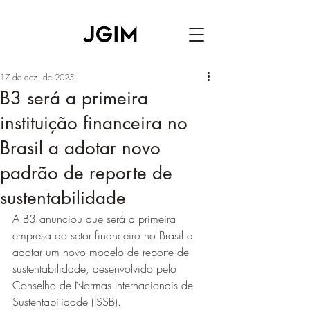
17 de dez. de 2025
B3 será a primeira
instituição financeira no
Brasil a adotar novo
padrão de reporte de
sustentabilidade
A B3 anunciou que será a primeira 
empresa do setor financeiro no Brasil a 
adotar um novo modelo de reporte de 
sustentabilidade, desenvolvido pelo 
Conselho de Normas Internacionais de 
Sustentabilidade (ISSB).