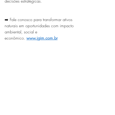
decisões estratégicas.
➡️ Fale conosco para transformar ativos 
naturais em oportunidades com impacto 
ambiental, social e 
econômico. 
www.jgim.com.br