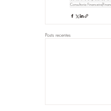
Consultoria Financeira
Finan
Posts recentes