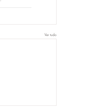
Ver tudo