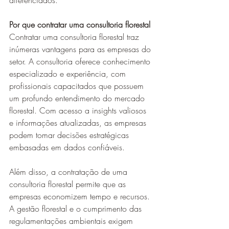
diferenciados.
Por que contratar uma consultoria florestal
Contratar uma consultoria florestal traz 
inúmeras vantagens para as empresas do 
setor. A consultoria oferece conhecimento 
especializado e experiência, com 
profissionais capacitados que possuem 
um profundo entendimento do mercado 
florestal. Com acesso a insights valiosos 
e informações atualizadas, as empresas 
podem tomar decisões estratégicas 
embasadas em dados confiáveis.
Além disso, a contratação de uma 
consultoria florestal permite que as 
empresas economizem tempo e recursos. 
A gestão florestal e o cumprimento das 
regulamentações ambientais exigem 