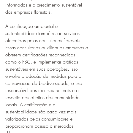
informadas e o crescimento sustentável 
das empresas florestais.
A certificação ambiental e 
sustentabilidade também são serviços 
oferecidos pelas consultorias florestais. 
Essas consultorias auxiliam as empresas a 
obterem certificações reconhecidas, 
como o FSC, e implementar práticas 
sustentáveis em suas operações. Isso 
envolve a adoção de medidas para a 
conservação da biodiversidade, o uso 
responsável dos recursos naturais e o 
respeito aos direitos das comunidades 
locais. A certificação e a 
sustentabilidade são cada vez mais 
valorizadas pelos consumidores e 
proporcionam acesso a mercados 