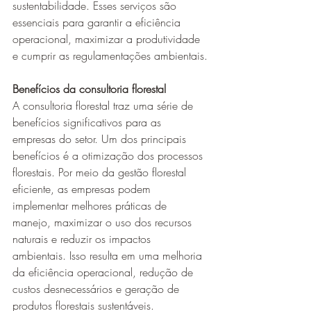
sustentabilidade. Esses serviços são 
essenciais para garantir a eficiência 
operacional, maximizar a produtividade 
e cumprir as regulamentações ambientais.
Benefícios da consultoria florestal
A consultoria florestal traz uma série de 
benefícios significativos para as 
empresas do setor. Um dos principais 
benefícios é a otimização dos processos 
florestais. Por meio da gestão florestal 
eficiente, as empresas podem 
implementar melhores práticas de 
manejo, maximizar o uso dos recursos 
naturais e reduzir os impactos 
ambientais. Isso resulta em uma melhoria 
da eficiência operacional, redução de 
custos desnecessários e geração de 
produtos florestais sustentáveis.