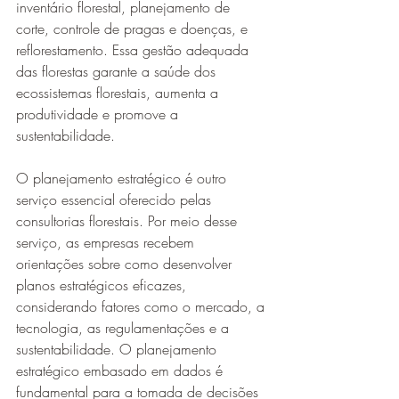
inventário florestal, planejamento de 
corte, controle de pragas e doenças, e 
reflorestamento. Essa gestão adequada 
das florestas garante a saúde dos 
ecossistemas florestais, aumenta a 
produtividade e promove a 
sustentabilidade.
O planejamento estratégico é outro 
serviço essencial oferecido pelas 
consultorias florestais. Por meio desse 
serviço, as empresas recebem 
orientações sobre como desenvolver 
planos estratégicos eficazes, 
considerando fatores como o mercado, a 
tecnologia, as regulamentações e a 
sustentabilidade. O planejamento 
estratégico embasado em dados é 
fundamental para a tomada de decisões 