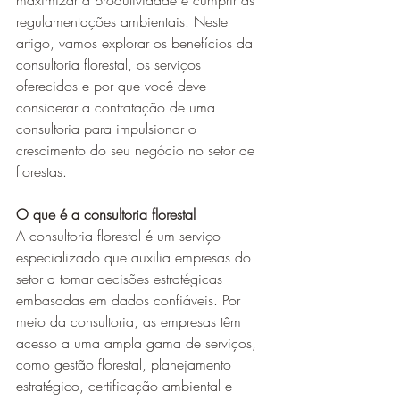
maximizar a produtividade e cumprir as 
regulamentações ambientais. Neste 
artigo, vamos explorar os benefícios da 
consultoria florestal, os serviços 
oferecidos e por que você deve 
considerar a contratação de uma 
consultoria para impulsionar o 
crescimento do seu negócio no setor de 
florestas.
O que é a consultoria florestal
A consultoria florestal é um serviço 
especializado que auxilia empresas do 
setor a tomar decisões estratégicas 
embasadas em dados confiáveis. Por 
meio da consultoria, as empresas têm 
acesso a uma ampla gama de serviços, 
como gestão florestal, planejamento 
estratégico, certificação ambiental e 