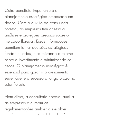
Outro benefício importante é o 
planejamento estratégico embasado em 
dados. Com o auxílio da consultoria 
florestal, as empresas têm acesso a 
análises e projeções precisas sobre o 
mercado florestal. Essas informações 
permitem tomar decisões estratégicas 
fundamentadas, maximizando o retorno 
sobre o investimento e minimizando os 
riscos. O planejamento estratégico é 
essencial para garantir o crescimento 
sustentável e o sucesso a longo prazo no 
setor florestal.
Além disso, a consultoria florestal auxilia 
as empresas a cumprir as 
regulamentações ambientais e obter 