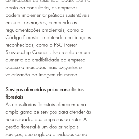
certificações de sustentabilidade. Com o 
apoio da consultoria, as empresas 
podem implementar práticas sustentáveis 
em suas operações, cumprindo as 
regulamentações ambientais, como o 
Código Florestal, e obtendo certificações 
reconhecidas, como o FSC (Forest 
Stewardship Council). Isso resulta em um 
aumento da credibilidade da empresa, 
acesso a mercados mais exigentes e 
valorização da imagem da marca.
Serviços oferecidos pelas consultorias 
florestais
As consultorias florestais oferecem uma 
ampla gama de serviços para atender às 
necessidades das empresas do setor. A 
gestão florestal é um dos principais 
serviços, que engloba atividades como 