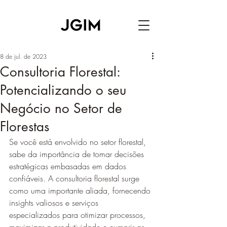
8 de jul. de 2023
Consultoria Florestal:
Potencializando o seu
Negócio no Setor de
Florestas
Se você está envolvido no setor florestal, 
sabe da importância de tomar decisões 
estratégicas embasadas em dados 
confiáveis. A consultoria florestal surge 
como uma importante aliada, fornecendo 
insights valiosos e serviços 
especializados para otimizar processos, 