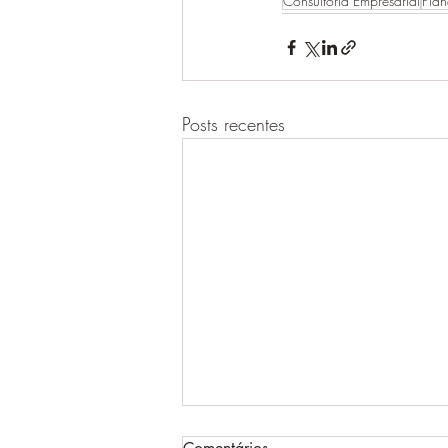
Consultoria Empresarial
Plan
Posts recentes