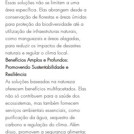
Essas soluções não se limitam a uma 
área específica. Elas abrangem desde a 
conservação de florestas e áreas úmidas 
para proteção da biodiversidade até a 
utilização de infraestruturas naturais, 
como manguezais e áreas alagadas, 
para reduzir os impactos de desastres 
naturais e regular o clima local.
Benefícios Amplos e Profundos: 
Promovendo Sustentabilidade e 
Resiliência
As soluções baseadas na natureza 
oferecem benefícios multifacetados. Elas 
não só contribuem para a saúde dos 
ecossistemas, mas também fornecem 
serviços ambientais essenciais, como 
purificação da água, sequestro de 
carbono e regulação do clima. Além 
disso, promovem a segurança alimentar, 