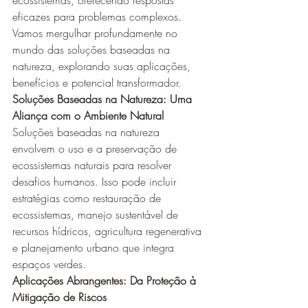
ecossistemas, oferecendo respostas 
eficazes para problemas complexos. 
Vamos mergulhar profundamente no 
mundo das soluções baseadas na 
natureza, explorando suas aplicações, 
benefícios e potencial transformador.
Soluções Baseadas na Natureza: Uma 
Aliança com o Ambiente Natural
Soluções baseadas na natureza 
envolvem o uso e a preservação de 
ecossistemas naturais para resolver 
desafios humanos. Isso pode incluir 
estratégias como restauração de 
ecossistemas, manejo sustentável de 
recursos hídricos, agricultura regenerativa 
e planejamento urbano que integra 
espaços verdes.
Aplicações Abrangentes: Da Proteção à 
Mitigação de Riscos