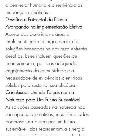
o bem-estar humano e a resiliência às 
mudanças climáticas.
Desafios e Potencial de Escala: 
Avançando na Implementação Efetiva
Apesar dos benefícios claros, a 
implementação em larga escala das 
soluções baseadas na natureza enfrenta 
desafios. Estes incluem questões de 
financiamento, políticas adequadas, 
engajamento da comunidade e a 
necessidade de evidências científicas 
sólidas para sustentar sua eficácia.
Conclusão: Unindo Forças com a 
Natureza para Um Futuro Sustentável
As soluções baseadas na natureza não 
são apenas alternativas, mas sim aliadas 
poderosas na busca por um futuro 
sustentável. Elas representam a sinergia 