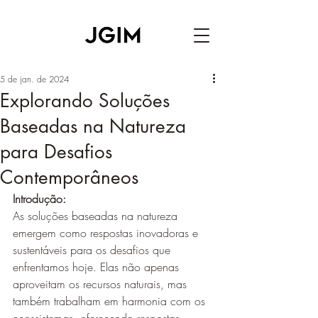
5 de jan. de 2024
Explorando Soluções
Baseadas na Natureza
para Desafios
Contemporâneos
Introdução:
As soluções baseadas na natureza 
emergem como respostas inovadoras e 
sustentáveis para os desafios que 
enfrentamos hoje. Elas não apenas 
aproveitam os recursos naturais, mas 
também trabalham em harmonia com os 