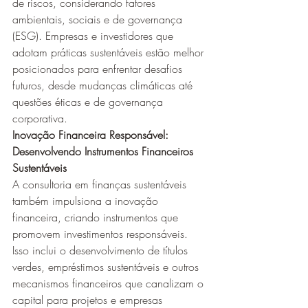
de riscos, considerando fatores 
ambientais, sociais e de governança 
(ESG). Empresas e investidores que 
adotam práticas sustentáveis estão melhor 
posicionados para enfrentar desafios 
futuros, desde mudanças climáticas até 
questões éticas e de governança 
corporativa.
Inovação Financeira Responsável: 
Desenvolvendo Instrumentos Financeiros 
Sustentáveis
A consultoria em finanças sustentáveis 
também impulsiona a inovação 
financeira, criando instrumentos que 
promovem investimentos responsáveis. 
Isso inclui o desenvolvimento de títulos 
verdes, empréstimos sustentáveis e outros 
mecanismos financeiros que canalizam o 
capital para projetos e empresas 