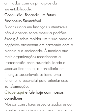
alinhadas com os princípios da 
sustentabilidade.
Conclusão: Forjando um Futuro 
Financeiro Sustentável
A consultoria em finanças sustentáveis 
não é apenas sobre aderir a padrões 
éticos; é sobre moldar um futuro onde os 
negócios prosperam em harmonia com o 
planeta e a sociedade. À medida que 
mais organizações reconhecem a 
interconexão entre sustentabilidade e 
sucesso financeiro, a consultoria em 
finanças sustentáveis se torna uma 
ferramenta essencial para orientar essa 
transformação.
Clique aqui
 e fale hoje com nossos 
consultores
Nossos consultores especializados estão 
prontos para orientar sua organização na 