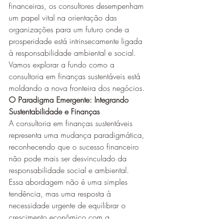
financeiras, os consultores desempenham 
um papel vital na orientação das 
organizações para um futuro onde a 
prosperidade está intrinsecamente ligada 
à responsabilidade ambiental e social. 
Vamos explorar a fundo como a 
consultoria em finanças sustentáveis está 
moldando a nova fronteira dos negócios.
O Paradigma Emergente: Integrando 
Sustentabilidade e Finanças
A consultoria em finanças sustentáveis 
representa uma mudança paradigmática, 
reconhecendo que o sucesso financeiro 
não pode mais ser desvinculado da 
responsabilidade social e ambiental. 
Essa abordagem não é uma simples 
tendência, mas uma resposta à 
necessidade urgente de equilibrar o 
crescimento econômico com a 