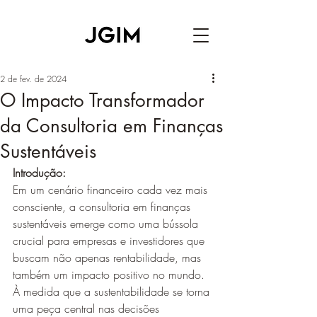
2 de fev. de 2024
O Impacto Transformador
da Consultoria em Finanças
Sustentáveis
Introdução:
Em um cenário financeiro cada vez mais 
consciente, a consultoria em finanças 
sustentáveis emerge como uma bússola 
crucial para empresas e investidores que 
buscam não apenas rentabilidade, mas 
também um impacto positivo no mundo. 
À medida que a sustentabilidade se torna 
uma peça central nas decisões 