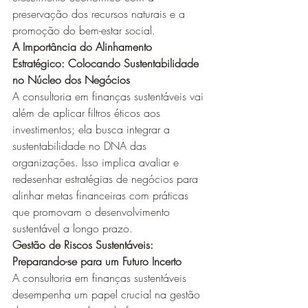
preservação dos recursos naturais e a 
promoção do bem-estar social.
A Importância do Alinhamento 
Estratégico: Colocando Sustentabilidade 
no Núcleo dos Negócios
A consultoria em finanças sustentáveis vai 
além de aplicar filtros éticos aos 
investimentos; ela busca integrar a 
sustentabilidade no DNA das 
organizações. Isso implica avaliar e 
redesenhar estratégias de negócios para 
alinhar metas financeiras com práticas 
que promovam o desenvolvimento 
sustentável a longo prazo.
Gestão de Riscos Sustentáveis: 
Preparando-se para um Futuro Incerto
A consultoria em finanças sustentáveis 
desempenha um papel crucial na gestão 