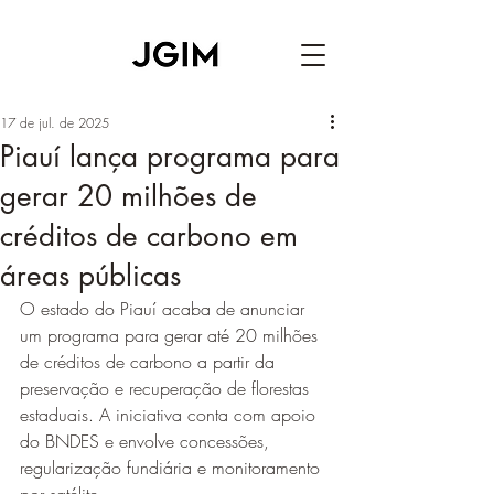
17 de jul. de 2025
Piauí lança programa para
gerar 20 milhões de
créditos de carbono em
áreas públicas
O estado do Piauí acaba de anunciar 
um programa para gerar até 20 milhões 
de créditos de carbono a partir da 
preservação e recuperação de florestas 
estaduais. A iniciativa conta com apoio 
do BNDES e envolve concessões, 
regularização fundiária e monitoramento 