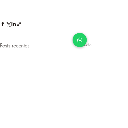
Posts recentes
Ver tudo