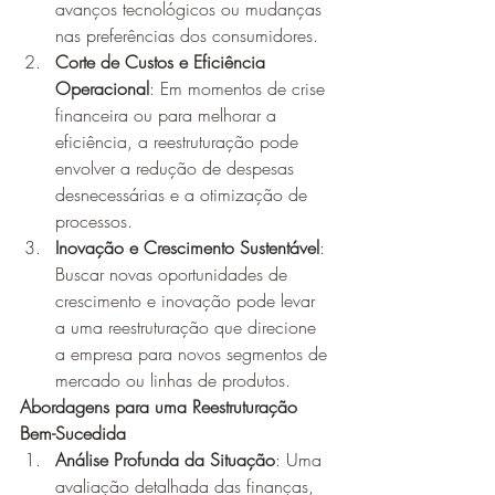
avanços tecnológicos ou mudanças 
nas preferências dos consumidores.
Corte de Custos e Eficiência 
Operacional
: Em momentos de crise 
financeira ou para melhorar a 
eficiência, a reestruturação pode 
envolver a redução de despesas 
desnecessárias e a otimização de 
processos.
Inovação e Crescimento Sustentável
: 
Buscar novas oportunidades de 
crescimento e inovação pode levar 
a uma reestruturação que direcione 
a empresa para novos segmentos de 
mercado ou linhas de produtos.
Abordagens para uma Reestruturação 
Bem-Sucedida
Análise Profunda da Situação
: Uma 
avaliação detalhada das finanças, 