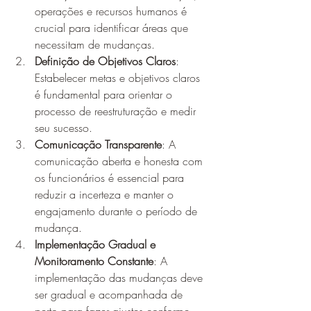
operações e recursos humanos é 
crucial para identificar áreas que 
necessitam de mudanças.
Definição de Objetivos Claros
: 
Estabelecer metas e objetivos claros 
é fundamental para orientar o 
processo de reestruturação e medir 
seu sucesso.
Comunicação Transparente
: A 
comunicação aberta e honesta com 
os funcionários é essencial para 
reduzir a incerteza e manter o 
engajamento durante o período de 
mudança.
Implementação Gradual e 
Monitoramento Constante
: A 
implementação das mudanças deve 
ser gradual e acompanhada de 