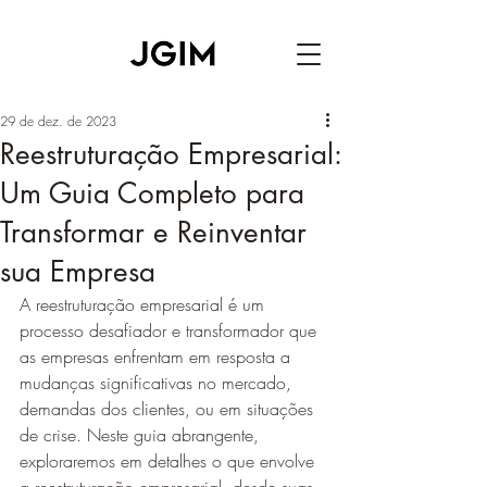
29 de dez. de 2023
Reestruturação Empresarial:
Um Guia Completo para
Transformar e Reinventar
sua Empresa
A reestruturação empresarial é um 
processo desafiador e transformador que 
as empresas enfrentam em resposta a 
mudanças significativas no mercado, 
demandas dos clientes, ou em situações 
de crise. Neste guia abrangente, 
exploraremos em detalhes o que envolve 