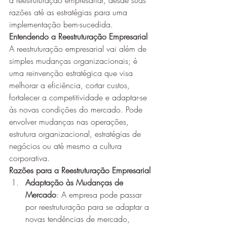
a reestruturação empresarial, desde suas 
razões até as estratégias para uma 
implementação bem-sucedida.
Entendendo a Reestruturação Empresarial
A reestruturação empresarial vai além de 
simples mudanças organizacionais; é 
uma reinvenção estratégica que visa 
melhorar a eficiência, cortar custos, 
fortalecer a competitividade e adaptar-se 
às novas condições do mercado. Pode 
envolver mudanças nas operações, 
estrutura organizacional, estratégias de 
negócios ou até mesmo a cultura 
corporativa.
Razões para a Reestruturação Empresarial
Adaptação às Mudanças de 
Mercado
: A empresa pode passar 
por reestruturação para se adaptar a 
novas tendências de mercado, 