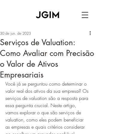
30 de jun. de 2023
Serviços de Valuation:
Como Avaliar com Precisão
o Valor de Ativos
Empresariais
Você já se perguntou como determinar o 
valor real dos ativos da sua empresa? Os 
serviços de valuation são a resposta para 
essa pergunta crucial. Neste artigo, 
vamos explorar o que são serviços de 
valuation, como eles podem beneficiar 
as empresas e quais critérios considerar 