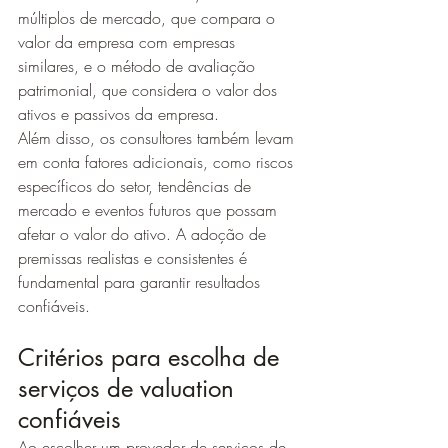
múltiplos de mercado, que compara o 
valor da empresa com empresas 
similares, e o método de avaliação 
patrimonial, que considera o valor dos 
ativos e passivos da empresa.
Além disso, os consultores também levam 
em conta fatores adicionais, como riscos 
específicos do setor, tendências de 
mercado e eventos futuros que possam 
afetar o valor do ativo. A adoção de 
premissas realistas e consistentes é 
fundamental para garantir resultados 
confiáveis.
Critérios para escolha de 
serviços de valuation 
confiáveis
Ao escolher um provedor de serviços de 