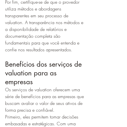
Por fim, certifique-se de que o provedor 
utiliza métodos e abordagens 
transparentes em seu processo de 
valuation. A transparência nos métodos e 
a disponibilidade de relatórios e 
documentação completa são 
fundamentais para que você entenda e 
confie nos resultados apresentados.
Benefícios dos serviços de 
valuation para as 
empresas
Os serviços de valuation oferecem uma 
série de benefícios para as empresas que 
buscam avaliar o valor de seus ativos de 
forma precisa e confiável.
Primeiro, eles permitem tomar decisões 
embasadas e estratégicas. Com uma 