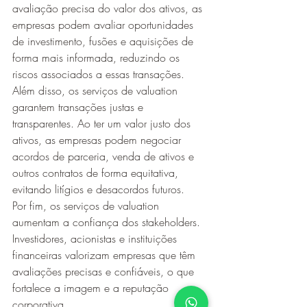
avaliação precisa do valor dos ativos, as 
empresas podem avaliar oportunidades 
de investimento, fusões e aquisições de 
forma mais informada, reduzindo os 
riscos associados a essas transações.
Além disso, os serviços de valuation 
garantem transações justas e 
transparentes. Ao ter um valor justo dos 
ativos, as empresas podem negociar 
acordos de parceria, venda de ativos e 
outros contratos de forma equitativa, 
evitando litígios e desacordos futuros.
Por fim, os serviços de valuation 
aumentam a confiança dos stakeholders. 
Investidores, acionistas e instituições 
financeiras valorizam empresas que têm 
avaliações precisas e confiáveis, o que 
fortalece a imagem e a reputação 
corporativa.