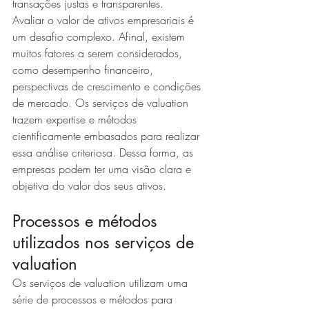
transações justas e transparentes.
Avaliar o valor de ativos empresariais é 
um desafio complexo. Afinal, existem 
muitos fatores a serem considerados, 
como desempenho financeiro, 
perspectivas de crescimento e condições 
de mercado. Os serviços de valuation 
trazem expertise e métodos 
cientificamente embasados para realizar 
essa análise criteriosa. Dessa forma, as 
empresas podem ter uma visão clara e 
objetiva do valor dos seus ativos.
Processos e métodos 
utilizados nos serviços de 
valuation
Os serviços de valuation utilizam uma 
série de processos e métodos para 