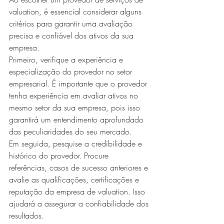
valuation, é essencial considerar alguns 
critérios para garantir uma avaliação 
precisa e confiável dos ativos da sua 
empresa.
Primeiro, verifique a experiência e 
especialização do provedor no setor 
empresarial. É importante que o provedor 
tenha experiência em avaliar ativos no 
mesmo setor da sua empresa, pois isso 
garantirá um entendimento aprofundado 
das peculiaridades do seu mercado.
Em seguida, pesquise a credibilidade e 
histórico do provedor. Procure 
referências, casos de sucesso anteriores e 
avalie as qualificações, certificações e 
reputação da empresa de valuation. Isso 
ajudará a assegurar a confiabilidade dos 
resultados.