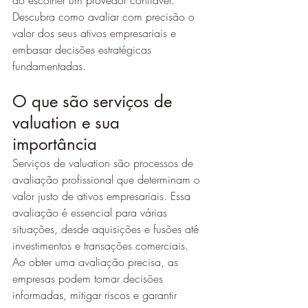
ao escolher um provedor confiável. 
Descubra como avaliar com precisão o 
valor dos seus ativos empresariais e 
embasar decisões estratégicas 
fundamentadas.
O que são serviços de 
valuation e sua 
importância
Serviços de valuation são processos de 
avaliação profissional que determinam o 
valor justo de ativos empresariais. Essa 
avaliação é essencial para várias 
situações, desde aquisições e fusões até 
investimentos e transações comerciais. 
Ao obter uma avaliação precisa, as 
empresas podem tomar decisões 
informadas, mitigar riscos e garantir 