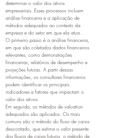
determinar o valor dos ativos 
empresariais. Esses processos incluem 
análise financeira e a aplicação de 
métodos adequados ao contexto da 
empresa e do setor em que ela atua.
O primeiro passo é a análise financeira, 
em que são coletados dados financeiros 
relevantes, como demonstrações 
financeiras, relatórios de desempenho e 
projeções futuras. A partir dessas 
informações, os consultores financeiros 
podem identificar os principais 
indicadores e fatores que impactam o 
valor dos ativos.
Em seguida, os métodos de valuation 
adequados são aplicados. Os mais 
comuns são o método do fluxo de caixa 
descontado, que estima o valor presente 
dos fluxos de caixa futuros, o método de 