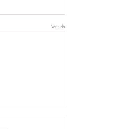
Ver tudo