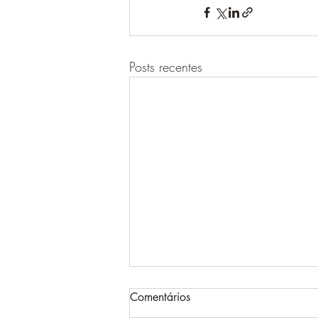
Posts recentes
Comentários