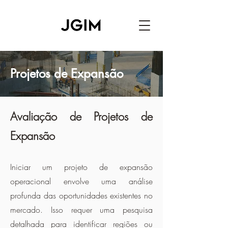
Projetos de Expansão
Avaliação de Projetos de
Expansão
Iniciar um projeto de expansão
operacional envolve uma análise
profunda das oportunidades existentes no
mercado. Isso requer uma pesquisa
detalhada para identificar regiões ou