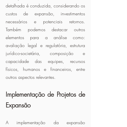
detalhada é conduzida, considerando os
custos de expansão, investimentos
necessários e potenciais retornos.
Também podemos destacar outros
elementos para a análise como:
avaliação legal e regulatória, estrutura
jurídico-societária, composição e
capacidade das equipes, recursos
físicos, humanos e financeiros, entre
outros aspectos relevantes.
Implementação de Projetos de
Expansão
A implementação da expansão