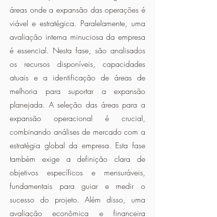
áreas onde a expansão das operações é
viável e estratégica. Paralelamente, uma
avaliação interna minuciosa da empresa
é essencial. Nesta fase, são analisados
os recursos disponíveis, capacidades
atuais e a identificação de áreas de
melhoria para suportar a expansão
planejada. A seleção das áreas para a
expansão operacional é crucial,
combinando análises de mercado com a
estratégia global da empresa. Esta fase
também exige a definição clara de
objetivos específicos e mensuráveis,
fundamentais para guiar e medir o
sucesso do projeto. Além disso, uma
avaliação econômica e financeira