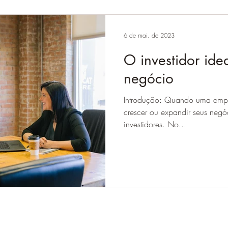
6 de mai. de 2023
O investidor ide
negócio
Introdução: Quando uma empre
crescer ou expandir seus negó
investidores. No...