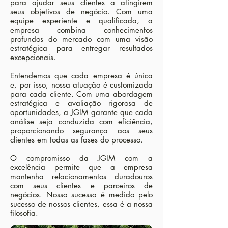
para ajudar seus clientes a atingirem
seus objetivos de negócio. Com uma
equipe experiente e qualificada, a
empresa combina conhecimentos
profundos do mercado com uma visão
estratégica para entregar resultados
excepcionais.
Entendemos que cada empresa é única
e, por isso, nossa atuação é customizada
para cada cliente. Com uma abordagem
estratégica e avaliação rigorosa de
oportunidades, a JGIM garante que cada
análise seja conduzida com eficiência,
proporcionando segurança aos seus
clientes em todas as fases do processo.
O compromisso da JGIM com a
excelência permite que a empresa
mantenha relacionamentos duradouros
com seus clientes e parceiros de
negócios. Nosso sucesso é medido pelo
sucesso de nossos clientes, essa é a nossa
filosofia.