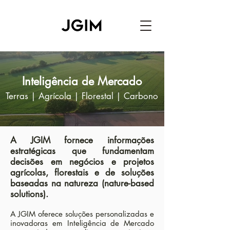
Inteligência de Mercado
Terras | Agrícola | Florestal | Carbono
A JGIM fornece informações
estratégicas que fundamentam
decisões em negócios e projetos
agrícolas, florestais e de soluções
baseadas na natureza (nature-based
solutions).
A JGIM oferece soluções personalizadas e
inovadoras em Inteligência de Mercado