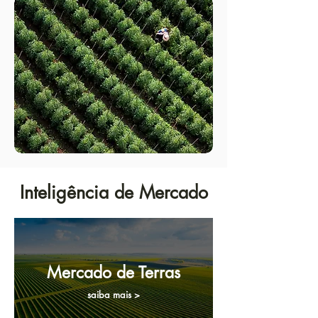
Inteligência de Mercado
Mercado de Terras
saiba mais >