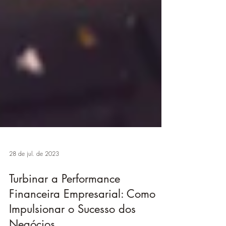
28 de jul. de 2023
Turbinar a Performance