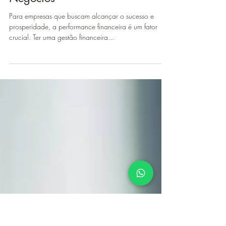
Financeira Empresarial: Como
Impulsionar o Sucesso dos
Negócios
Para empresas que buscam alcançar o sucesso e
prosperidade, a performance financeira é um fator
crucial. Ter uma gestão financeira...