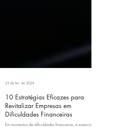
23 de fev. de 2024
10 Estratégias Eficazes para
Revitalizar Empresas em
Dificuldades Financeiras