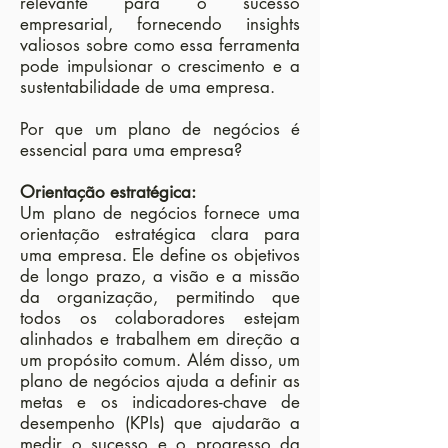
relevante para o sucesso
empresarial, fornecendo insights
valiosos sobre como essa ferramenta
pode impulsionar o crescimento e a
sustentabilidade de uma empresa.
Por que um plano de negócios é
essencial para uma empresa?
Orientação estratégica:
Um plano de negócios fornece uma
orientação estratégica clara para
uma empresa. Ele define os objetivos
de longo prazo, a visão e a missão
da organização, permitindo que
todos os colaboradores estejam
alinhados e trabalhem em direção a
um propósito comum. Além disso, um
plano de negócios ajuda a definir as
metas e os indicadores-chave de
desempenho (KPIs) que ajudarão a
medir o sucesso e o progresso da