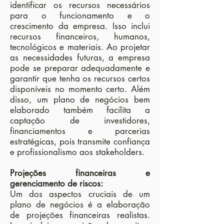
identificar os recursos necessários
para o funcionamento e o
crescimento da empresa. Isso inclui
recursos financeiros, humanos,
tecnológicos e materiais. Ao projetar
as necessidades futuras, a empresa
pode se preparar adequadamente e
garantir que tenha os recursos certos
disponíveis no momento certo. Além
disso, um plano de negócios bem
elaborado também facilita a
captação de investidores,
financiamentos e parcerias
estratégicas, pois transmite confiança
e profissionalismo aos stakeholders.
Projeções financeiras e
gerenciamento de riscos:
Um dos aspectos cruciais de um
plano de negócios é a elaboração
de projeções financeiras realistas.