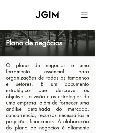
Plano de negócios
O plano de negócios é uma
ferramenta essencial para
organizações de todos os tamanhos
e setores. É um documento
estratégico que descreve os
objetivos, a visão e as estratégias de
uma empresa, além de fornecer uma
análise detalhada do mercado,
concorrência, recursos necessários e
projeções financeiras. A elaboração
do plano de negócios é altamente