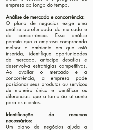
empresa ao longo do tempo.
Análise de mercado e concorrência:
O plano de negócios exige uma
análise aprofundada do mercado e
da concorrência. Essa análise
permite que a empresa compreenda
melhor o ambiente em que está
inserida, identifique oportunidades
de mercado, antecipe desafios e
desenvolva estratégias competitivas.
Ao avaliar o mercado e a
concorrência, a empresa pode
posicionar seus produtos ou serviços
de maneira única e identificar os
diferenciais que a tornarão atraente
para os clientes.
Identificação de recursos
necessários:
Um plano de negócios ajuda a