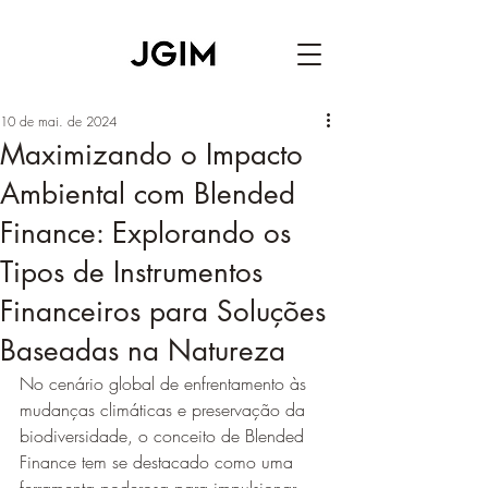
10 de mai. de 2024
Maximizando o Impacto
Ambiental com Blended
Finance: Explorando os
Tipos de Instrumentos
Financeiros para Soluções
Baseadas na Natureza
No cenário global de enfrentamento às 
mudanças climáticas e preservação da 
biodiversidade, o conceito de Blended 
Finance tem se destacado como uma 