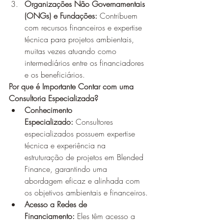
Organizações Não Governamentais 
(ONGs) e Fundações:
 Contribuem 
com recursos financeiros e expertise 
técnica para projetos ambientais, 
muitas vezes atuando como 
intermediários entre os financiadores 
e os beneficiários.
Por que é Importante Contar com uma 
Consultoria Especializada?
Conhecimento 
Especializado:
 Consultores 
especializados possuem expertise 
técnica e experiência na 
estruturação de projetos em Blended 
Finance, garantindo uma 
abordagem eficaz e alinhada com 
os objetivos ambientais e financeiros.
Acesso a Redes de 
Financiamento:
 Eles têm acesso a 