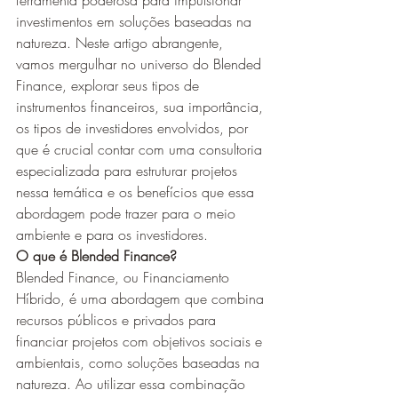
ferramenta poderosa para impulsionar 
investimentos em soluções baseadas na 
natureza. Neste artigo abrangente, 
vamos mergulhar no universo do Blended 
Finance, explorar seus tipos de 
instrumentos financeiros, sua importância, 
os tipos de investidores envolvidos, por 
que é crucial contar com uma consultoria 
especializada para estruturar projetos 
nessa temática e os benefícios que essa 
abordagem pode trazer para o meio 
ambiente e para os investidores.
O que é Blended Finance?
Blended Finance, ou Financiamento 
Híbrido, é uma abordagem que combina 
recursos públicos e privados para 
financiar projetos com objetivos sociais e 
ambientais, como soluções baseadas na 
natureza. Ao utilizar essa combinação 