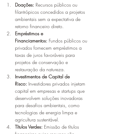
Doações:
 Recursos públicos ou 
filantrópicos concedidos a projetos 
ambientais sem a expectativa de 
retorno financeiro direto.
Empréstimos e 
Financiamentos:
 Fundos públicos ou 
privados fornecem empréstimos a 
taxas de juros favoráveis para 
projetos de conservação e 
restauração da natureza.
Investimentos de Capital de 
Risco:
 Investidores privados injetam 
capital em empresas e startups que 
desenvolvem soluções inovadoras 
para desafios ambientais, como 
tecnologias de energia limpa e 
agricultura sustentável.
Títulos Verdes:
 Emissão de títulos 