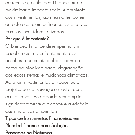
de recursos, o Blended Finance busca 
maximizar o impacto social e ambiental 
dos investimentos, ao mesmo tempo em 
que oferece retornos financeiros atrativos 
para os investidores privados.
Por que é Importante?
O Blended Finance desempenha um 
papel crucial no enfrentamento dos 
desafios ambientais globais, como a 
perda de biodiversidade, degradação 
dos ecossistemas e mudanças climáticas. 
Ao atrair investimentos privados para 
projetos de conservação e restauração 
da natureza, essa abordagem amplia 
significativamente o alcance e a eficácia 
das iniciativas ambientais.
Tipos de Instrumentos Financeiros em 
Blended Finance para Soluções 
Baseadas na Natureza