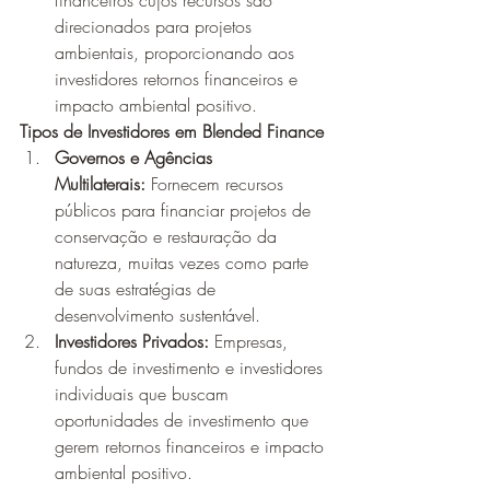
financeiros cujos recursos são 
direcionados para projetos 
ambientais, proporcionando aos 
investidores retornos financeiros e 
impacto ambiental positivo.
Tipos de Investidores em Blended Finance
Governos e Agências 
Multilaterais:
 Fornecem recursos 
públicos para financiar projetos de 
conservação e restauração da 
natureza, muitas vezes como parte 
de suas estratégias de 
desenvolvimento sustentável.
Investidores Privados:
 Empresas, 
fundos de investimento e investidores 
individuais que buscam 
oportunidades de investimento que 
gerem retornos financeiros e impacto 
ambiental positivo.