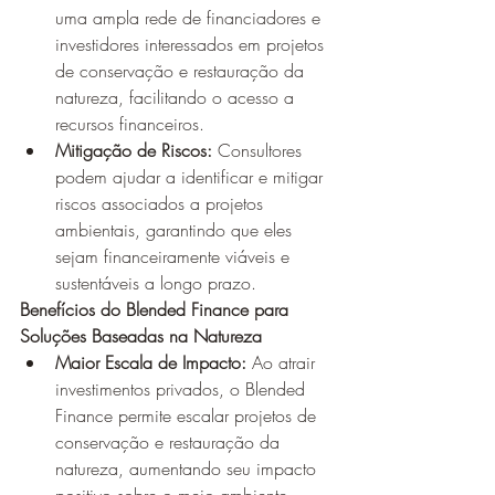
uma ampla rede de financiadores e 
investidores interessados em projetos 
de conservação e restauração da 
natureza, facilitando o acesso a 
recursos financeiros.
Mitigação de Riscos:
 Consultores 
podem ajudar a identificar e mitigar 
riscos associados a projetos 
ambientais, garantindo que eles 
sejam financeiramente viáveis e 
sustentáveis a longo prazo.
Benefícios do Blended Finance para 
Soluções Baseadas na Natureza
Maior Escala de Impacto:
 Ao atrair 
investimentos privados, o Blended 
Finance permite escalar projetos de 
conservação e restauração da 
natureza, aumentando seu impacto 