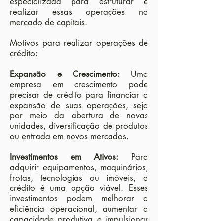
especializada para estruturar e
realizar essas operações no
mercado de capitais.
Motivos para realizar operações de
crédito:
Expansão e Crescimento:
Uma
empresa em crescimento pode
precisar de crédito para financiar a
expansão de suas operações, seja
por meio da abertura de novas
unidades, diversificação de produtos
ou entrada em novos mercados.
Investimentos em Ativos:
Para
adquirir equipamentos, maquinários,
frotas, tecnologias ou imóveis, o
crédito é uma opção viável. Esses
investimentos podem melhorar a
eficiência operacional, aumentar a
capacidade produtiva e impulsionar