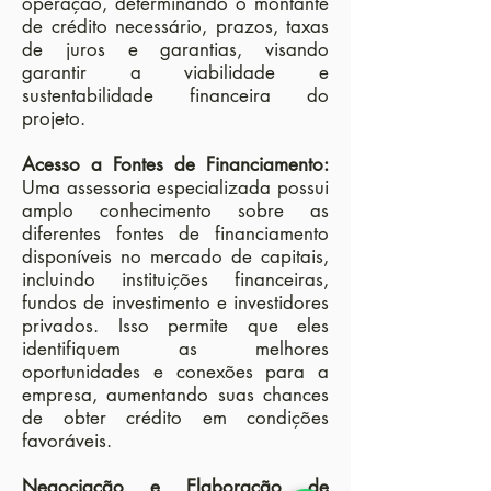
operação, determinando o montante
de crédito necessário, prazos, taxas
de juros e garantias, visando
garantir a viabilidade e
sustentabilidade financeira do
projeto.
Acesso a Fontes de Financiamento:
Uma assessoria especializada possui
amplo conhecimento sobre as
diferentes fontes de financiamento
disponíveis no mercado de capitais,
incluindo instituições financeiras,
fundos de investimento e investidores
privados. Isso permite que eles
identifiquem as melhores
oportunidades e conexões para a
empresa, aumentando suas chances
de obter crédito em condições
favoráveis.
Negociação e Elaboração de