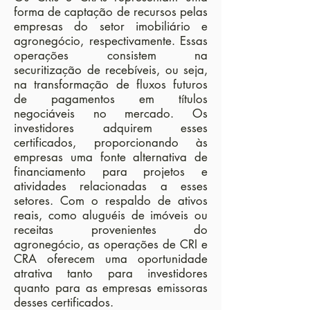
forma de captação de recursos pelas
empresas do setor imobiliário e
agronegócio, respectivamente. Essas
operações consistem na
securitização de recebíveis, ou seja,
na transformação de fluxos futuros
de pagamentos em títulos
negociáveis no mercado. Os
investidores adquirem esses
certificados, proporcionando às
empresas uma fonte alternativa de
financiamento para projetos e
atividades relacionadas a esses
setores. Com o respaldo de ativos
reais, como aluguéis de imóveis ou
receitas provenientes do
agronegócio, as operações de CRI e
CRA oferecem uma oportunidade
atrativa tanto para investidores
quanto para as empresas emissoras
desses certificados.