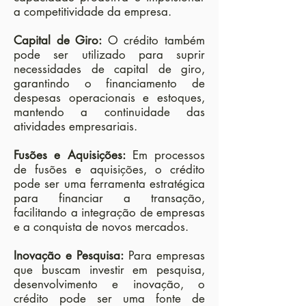
a competitividade da empresa.
Capital de Giro:
O crédito também
pode ser utilizado para suprir
necessidades de capital de giro,
garantindo o financiamento de
despesas operacionais e estoques,
mantendo a continuidade das
atividades empresariais.
Fusões e Aquisições:
Em processos
de fusões e aquisições, o crédito
pode ser uma ferramenta estratégica
para financiar a transação,
facilitando a integração de empresas
e a conquista de novos mercados.
Inovação e Pesquisa:
Para empresas
que buscam investir em pesquisa,
desenvolvimento e inovação, o
crédito pode ser uma fonte de