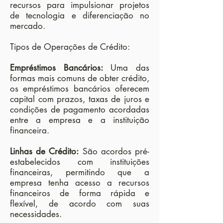
recursos para impulsionar projetos
de tecnologia e diferenciação no
mercado.
Tipos de Operações de Crédito:
Empréstimos Bancários:
Uma das
formas mais comuns de obter crédito,
os empréstimos bancários oferecem
capital com prazos, taxas de juros e
condições de pagamento acordadas
entre a empresa e a instituição
financeira.
Linhas de Crédito:
São acordos pré-
estabelecidos com instituições
financeiras, permitindo que a
empresa tenha acesso a recursos
financeiros de forma rápida e
flexível, de acordo com suas
necessidades.