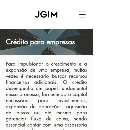
Crédito para empresas
Para impulsionar o crescimento e a
expansão de uma empresa, muitas
vezes é necessário buscar recursos
financeiros adicionais. O crédito
desempenha um papel fundamental
nesse processo, fornecendo o capital
necessário para investimentos,
expansão de operações, aquisição
de ativos ou até mesmo para
gerenciar fluxo de caixa, sendo
essencial contar com uma assessoria