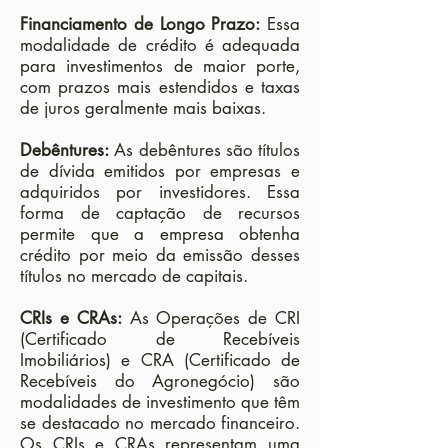
Financiamento de Longo Prazo:
Essa
modalidade de crédito é adequada
para investimentos de maior porte,
com prazos mais estendidos e taxas
de juros geralmente mais baixas.
Debêntures:
As debêntures são títulos
de dívida emitidos por empresas e
adquiridos por investidores. Essa
forma de captação de recursos
permite que a empresa obtenha
crédito por meio da emissão desses
títulos no mercado de capitais.
CRIs e CRAs:
As Operações de CRI
(Certificado de Recebíveis
Imobiliários) e CRA (Certificado de
Recebíveis do Agronegócio) são
modalidades de investimento que têm
se destacado no mercado financeiro.
Os CRIs e CRAs representam uma