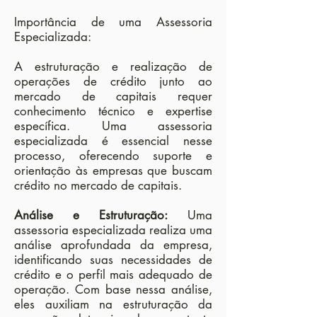
Importância de uma Assessoria
Especializada:
A estruturação e realização de
operações de crédito junto ao
mercado de capitais requer
conhecimento técnico e expertise
específica. Uma assessoria
especializada é essencial nesse
processo, oferecendo suporte e
orientação às empresas que buscam
crédito no mercado de capitais.
Análise e Estruturação:
Uma
assessoria especializada realiza uma
análise aprofundada da empresa,
identificando suas necessidades de
crédito e o perfil mais adequado de
operação. Com base nessa análise,
eles auxiliam na estruturação da